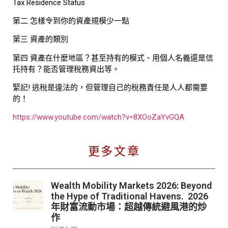
Tax Residence Status
第二 怎樣令到你的資產規模少一點
第三 資產的類別
第四 資產在什麼地區？甚至持有的模式、用個人名義還是信
托持有？能否管理稅務資出等。
緊記! 逃稅是違法的，但管理自己的稅務責任是人人都需要
的！
https://www.youtube.com/watch?v=8XOoZaYvGQA
更多文章
Wealth Mobility Markets 2026: Beyond
the Hype of Traditional Havens. 2026
年財富流動市場：超越傳統避風港的炒
作