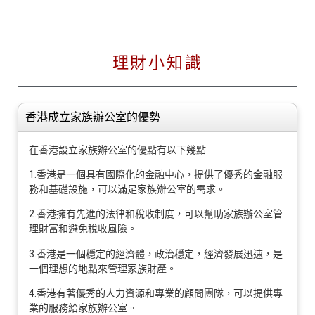
理財小知識
香港成立家族辦公室的優勢
在香港設立家族辦公室的優點有以下幾點:
1.香港是一個具有國際化的金融中心，提供了優秀的金融服
務和基礎設施，可以滿足家族辦公室的需求。
2.香港擁有先進的法律和稅收制度，可以幫助家族辦公室管
理財富和避免稅收風險。
3.香港是一個穩定的經濟體，政治穩定，經濟發展迅速，是
一個理想的地點來管理家族財產。
4.香港有著優秀的人力資源和專業的顧問團隊，可以提供專
業的服務給家族辦公室。