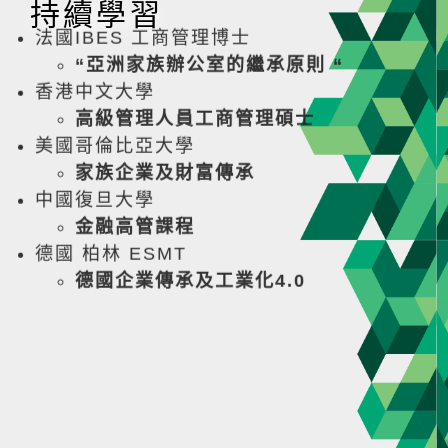
持續學習
法國IBES 工商管理博士
“亞洲家族辦公室的繼承原則 “
香港中文大學
高級管理人員工商管理碩士
美國哥倫比亞大學
家族企業及財富傳承
中國復旦大學
金融高管課程
德國 柏林 ESMT
德國企業傳承及工業化4.0