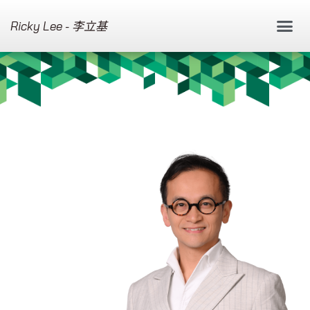
Ricky Lee - 李立基