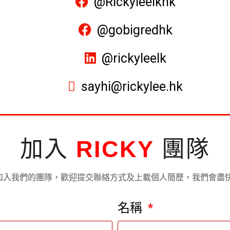
@Rickyleelkhk
@gobigredhk
@rickyleelk
sayhi@rickylee.hk
加入
RICKY
團隊
加入我們的團隊，歡迎提交聯絡方式及上載個人簡歷，我們會盡
名稱