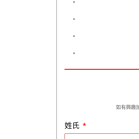
如有興趣
姓氏