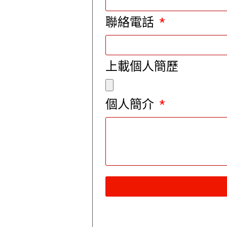
聯絡電話
上載個人簡歷
個人簡介