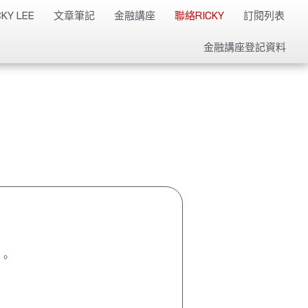
KY LEE
文章筆記
金融講座
聯絡RICKY
訂閱列表
金融講座登記資料
。