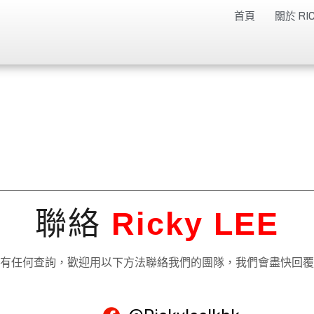
首頁
關於 RIC
聯絡
Ricky LEE
有任何查詢，歡迎用以下方法聯絡我們的團隊，我們會盡快回覆