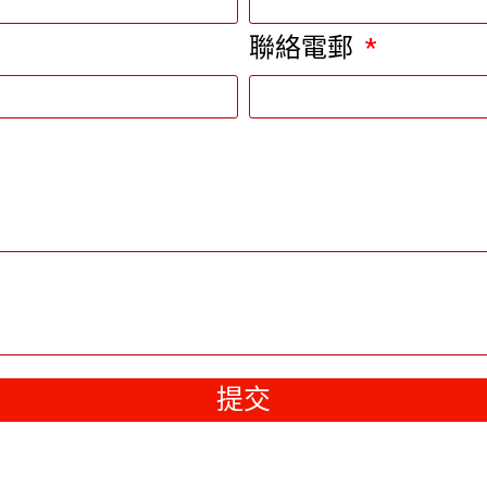
聯絡電郵
提交