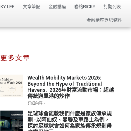
KY LEE
文章筆記
金融講座
聯絡RICKY
訂閱列表
金融講座登記資料
更多文章
Wealth Mobility Markets 2026:
Beyond the Hype of Traditional
Havens. 2026年財富流動市場：超越
傳統避風港的炒作
詳細內容 »
足球球會能教我們什麼是家族傳承規
劃 -以阿仙奴、曼聯及車路士為例，
探討足球球會如何為家族傳承規劃帶