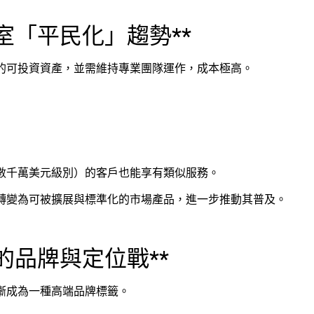
室「平民化」趨勢**
的可投資資產，並需維持專業團隊運作，成本極高。
數千萬美元級別）的客戶也能享有類似服務。
轉變為可被擴展與標準化的市場產品，進一步推動其普及。
的品牌與定位戰**
漸成為一種高端品牌標籤。