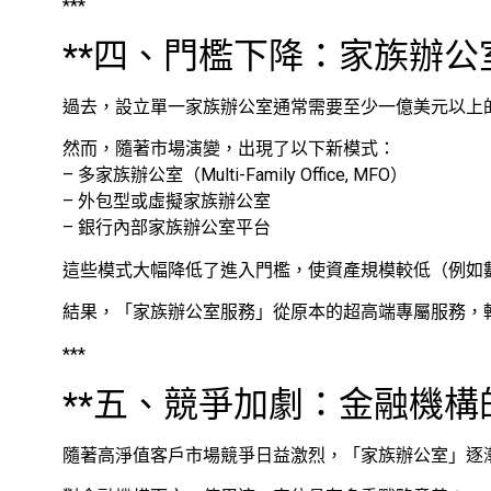
***
**四、門檻下降：家族辦公
過去，設立單一家族辦公室通常需要至少一億美元以上
然而，隨著市場演變，出現了以下新模式：
– 多家族辦公室（Multi-Family Office, MFO）
– 外包型或虛擬家族辦公室
– 銀行內部家族辦公室平台
這些模式大幅降低了進入門檻，使資產規模較低（例如
結果，「家族辦公室服務」從原本的超高端專屬服務，
***
**五、競爭加劇：金融機構
隨著高淨值客戶市場競爭日益激烈，「家族辦公室」逐