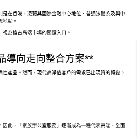
別是在香港，憑藉其國際金融中心地位、普通法體系及與中
想地點。
」視為搶占高端市場的關鍵入口。
品導向走向整合方案**
構性產品。然而，現代高淨值客戶的需求已出現質的轉變。
。因此，「家族辦公室服務」逐漸成為一種代表高端、全面