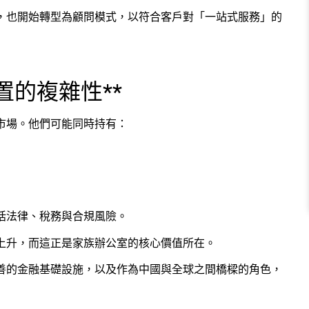
，也開始轉型為顧問模式，以符合客戶對「一站式服務」的
置的複雜性**
市場。他們可能同時持有：
括法律、稅務與合規風險。
上升，而這正是家族辦公室的核心價值所在。
善的金融基礎設施，以及作為中國與全球之間橋樑的角色，