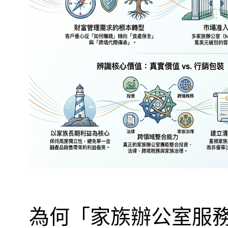
為何「家族辦公室服