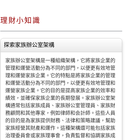
理財小知識
探索家族辦公室架構
家族辦公室架構是一種組織架構，它將家族企業的
管理和運營活動分為不同的部門，以便更有效地管
理和運營家族企業。它的特點是將家族企業的管理
和運營活動分為不同的部門，以便更有效地管理和
運營家族企業。它的目的是提高家族企業的效率和
績效，並確保家族企業的長期發展。家族辦公室架
構通常包括家族成員、家族辦公室管理員、家族財
務顧問和其他專家，例如律師和会計師。這些人員
的目的是為家族提供財務、法律和策略建議，幫助
家族經營其財產和運作。這種架構還可能包括家族
治理委員會或家族理事會，負責監督和協調家族成