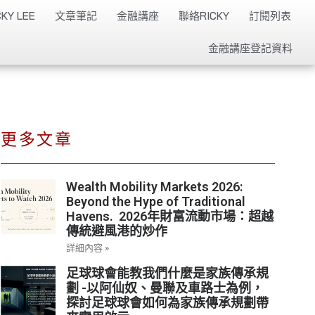
KY LEE
文章筆記
金融講座
聯絡RICKY
訂閱列表
金融講座登記資料
更多文章
Wealth Mobility Markets 2026:
Beyond the Hype of Traditional
Havens. 2026年財富流動市場：超越
傳統避風港的炒作
詳細內容 »
足球球會能教我們什麼是家族傳承規
劃 -以阿仙奴、曼聯及車路士為例，
探討足球球會如何為家族傳承規劃帶