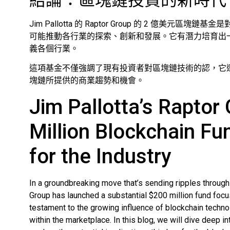
Jim Pallotta 的 Raptor Group 的 2 
可能推動各行業的探索、創新和發展。它有潛力培育出
義各個行業。
這項基金不僅強調了現有投資者對區塊鏈技術的認，它
塊鏈所提供的商業趨勢和機會。
Jim Pallotta’s Raptor
Million Blockchain F
for the Industry
In a groundbreaking move that’s sending ripples through
Group has launched a substantial $200 million fund focu
testament to the growing influence of blockchain techno
within the marketplace. In this blog, we will dive deep i