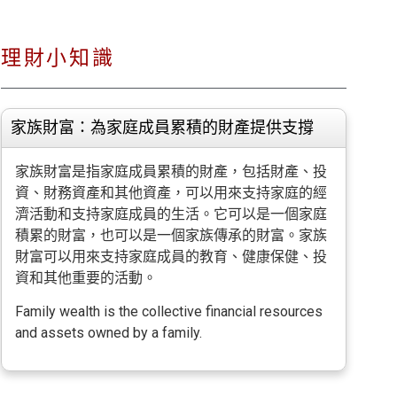
理財小知識
家族財富：為家庭成員累積的財產提供支撐
家族財富是指家庭成員累積的財產，包括財產、投
資、財務資產和其他資產，可以用來支持家庭的經
濟活動和支持家庭成員的生活。它可以是一個家庭
積累的財富，也可以是一個家族傳承的財富。家族
財富可以用來支持家庭成員的教育、健康保健、投
資和其他重要的活動。
Family wealth is the collective financial resources
and assets owned by a family.