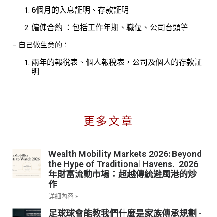
6個月的入息証明、存款証明
僱傭合約 ：包括工作年期、職位、公司台頭等
– 自己做生意的：
兩年的報稅表、個人報稅表，公司及個人的存款証
明
更多文章
Wealth Mobility Markets 2026: Beyond
the Hype of Traditional Havens. 2026
年財富流動市場：超越傳統避風港的炒
作
詳細內容 »
足球球會能教我們什麼是家族傳承規劃 -