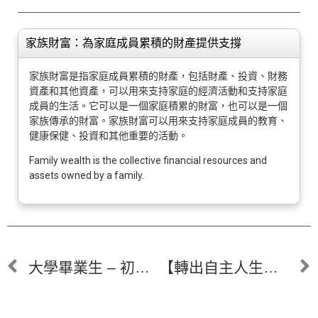
家族財富：為家庭成員累積的財產提供支撐
家族財富是指家庭成員累積的財產，包括財產、投資、財務
資產和其他資產，可以用來支持家庭的經濟活動和支持家庭
成員的生活。它可以是一個家庭積累的財富，也可以是一個
家族傳承的財富。家族財富可以用來支持家庭成員的教育、
健康保健、投資和其他重要的活動。
Family wealth is the collective financial resources and
assets owned by a family.
大學畢業生 – 初戰職場
【轉出自主人生系列】— 紡織業轉戰獨立理財行業