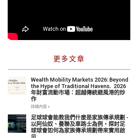
更多文章
Wealth Mobility Markets 2026: Beyond
the Hype of Traditional Havens. 2026
年財富流動市場：超越傳統避風港的炒
作
詳細內容 »
足球球會能教我們什麼是家族傳承規劃 -
以阿仙奴、曼聯及車路士為例，探討足
球球會如何為家族傳承規劃帶來實用啟
示