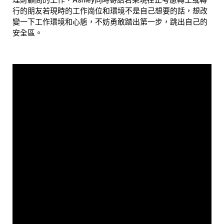
行的朋友若現時的工作崗位和環境不是自己想要的話，想改
變一下工作環境和心態，不妨勇敢踏出第一步，跳出自己的
安全區。