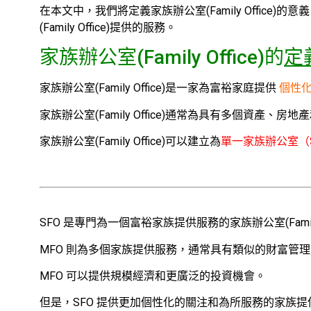
在本文中，我們將定義家族辦公室(Family Offic
(Family Office)提供的服務。
家族辦公室(Family Office)的
定
家族辦公室(Family Office)是一家為富裕家庭提供
個性
家族辦公室(Family Office)通常為具有多個資產、房地產
家族辦公室(Family Office)可以建立為
單一家族辦公室（
SFO 是專門為一個富裕家族提供服務的家族辦公室(Family O
MFO 則為多個家族提供服務，通常具有類似的財富管
MFO 可以提供規模經濟和更廣泛的投資機會。
但是，SFO 提供更加個性化的關注和為所服務的家族