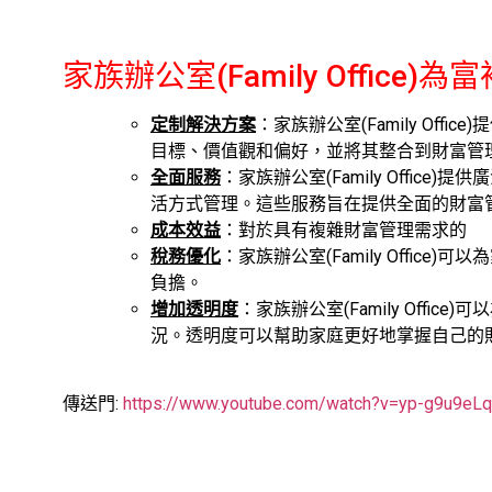
家族辦公室(Family Offic
定制解決方案
：家族辦公室(Family Of
目標、價值觀和偏好，並將其整合到財富管
全面服務
：家族辦公室(Family Offi
活方式管理。這些服務旨在提供全面的財富
成本效益
：對於具有複雜財富管理需求的
稅務優化
：家族辦公室(Family Offi
負擔。
增加透明度
：家族辦公室(Family Off
況。透明度可以幫助家庭更好地掌握自己的
傳送門:
https://www.youtube.com/watch?v=yp-g9u9eL