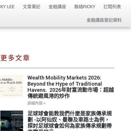
KY LEE
文章筆記
金融講座
聯絡RICKY
訂閱列表
金融講座登記資料
更多文章
Wealth Mobility Markets 2026:
Beyond the Hype of Traditional
Havens. 2026年財富流動市場：超越
傳統避風港的炒作
詳細內容 »
足球球會能教我們什麼是家族傳承規
劃 -以阿仙奴、曼聯及車路士為例，
探討足球球會如何為家族傳承規劃帶