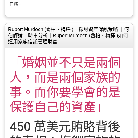
目標。
Rupert Murdoch (魯柏‧梅鐸 ) – 探討資產保護策略 ｜何
伯評論 – 時事分析｜Rupert Murdoch (魯柏‧梅鐸 )如何
運用家族信託管理財富
「婚姻並不只是兩個
人，而是兩個家族的
事。而你要學會的是
保護自己的資產」
450 萬美元賄賂背後