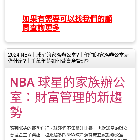
如果有需要可以找我們的顧
問查詢更多
2024 NBA｜球星的家族辦公室?｜他們的家族辦公室是
做什麼?｜千萬年薪如何做資產管理?
NBA 球星的家族辦公
室：財富管理的新趨
勢
隨著NBA的賽季進行，球迷們不僅關注比賽，也對球星的財商
管理產生了興趣。越來越多的NBA球星選擇成立家族辦公室