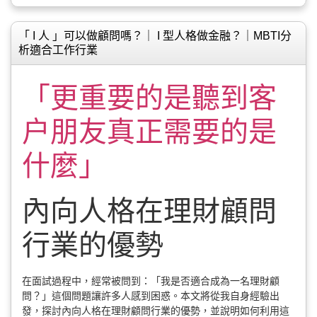
「 I 人 」可以做顧問嗎？｜ I 型人格做金融？｜MBTI分
析適合工作行業
「更重要的是聽到客
户朋友真正需要的是
什麼」
內向人格在理財顧問
行業的優勢
在面試過程中，經常被問到：「我是否適合成為一名理財顧
問？」這個問題讓許多人感到困惑。本文將從我自身經驗出
發，探討內向人格在理財顧問行業的優勢，並說明如何利用這