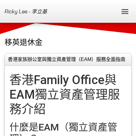
Ricky Lee - 李立基
移英退休金
香港家族辦公室與獨立資產管理（EAM）服務全面指南
香港Family Office與
EAM獨立資產管理服
務介紹
什麼是EAM（獨立資產管