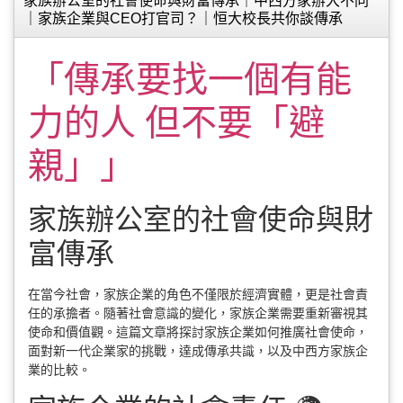
家族辦公室的社會使命與財富傳承｜中西方家辦大不同
｜家族企業與CEO打官司？｜恒大校長共你談傳承
「傳承要找一個有能
力的人 但不要「避
親」」
家族辦公室的社會使命與財
富傳承
在當今社會，家族企業的角色不僅限於經濟實體，更是社會責
任的承擔者。隨著社會意識的變化，家族企業需要重新審視其
使命和價值觀。這篇文章將探討家族企業如何推廣社會使命，
面對新一代企業家的挑戰，達成傳承共識，以及中西方家族企
業的比較。