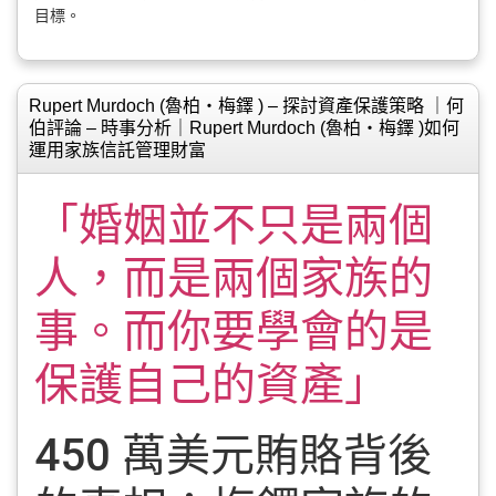
目標。
Rupert Murdoch (魯柏‧梅鐸 ) – 探討資產保護策略 ｜何
伯評論 – 時事分析｜Rupert Murdoch (魯柏‧梅鐸 )如何
運用家族信託管理財富
「婚姻並不只是兩個
人，而是兩個家族的
事。而你要學會的是
保護自己的資產」
450 萬美元賄賂背後