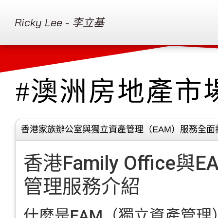
Ricky Lee - 李立基
#澳洲房地產市
香港家族辦公室與獨立資產管理（EAM）服務全面
香港Family Office
管理服務介紹
什麼是EAM（獨立資產管理