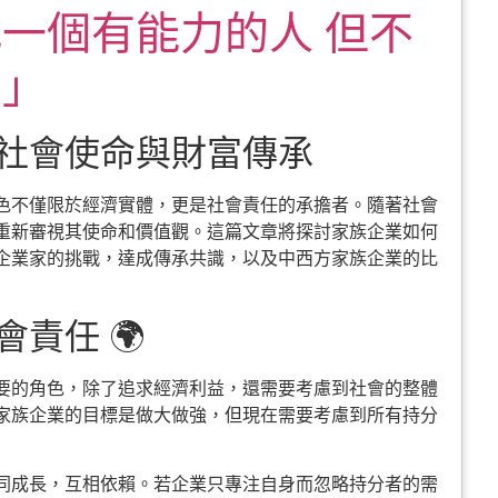
一個有能力的人 但不
」」
社會使命與財富傳承
色不僅限於經濟實體，更是社會責任的承擔者。隨著社會
重新審視其使命和價值觀。這篇文章將探討家族企業如何
企業家的挑戰，達成傳承共識，以及中西方家族企業的比
責任 🌍
要的角色，除了追求經濟利益，還需要考慮到社會的整體
家族企業的目標是做大做強，但現在需要考慮到所有持分
同成長，互相依賴。若企業只專注自身而忽略持分者的需