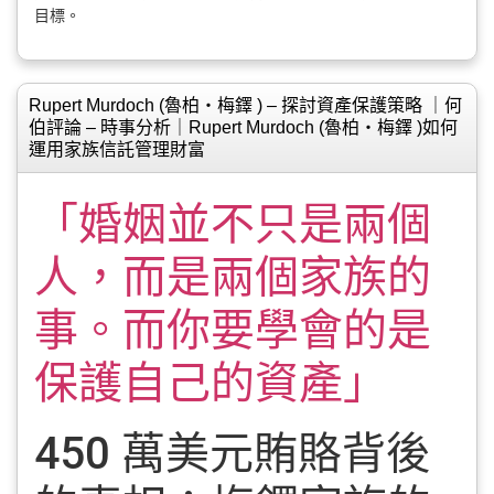
目標。
Rupert Murdoch (魯柏‧梅鐸 ) – 探討資產保護策略 ｜何
伯評論 – 時事分析｜Rupert Murdoch (魯柏‧梅鐸 )如何
運用家族信託管理財富
「婚姻並不只是兩個
人，而是兩個家族的
事。而你要學會的是
保護自己的資產」
450 萬美元賄賂背後