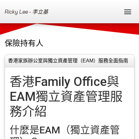
Ricky Lee - 李立基
保險持有人
香港家族辦公室與獨立資產管理（EAM）服務全面指南
香港Family Office與
EAM獨立資產管理服
務介紹
什麼是EAM（獨立資產管