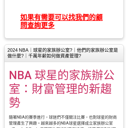
如果有需要可以找我們的顧
問查詢更多
2024 NBA｜球星的家族辦公室?｜他們的家族辦公室是
做什麼?｜千萬年薪如何做資產管理?
NBA 球星的家族辦公
室：財富管理的新趨
勢
隨著NBA的賽季進行，球迷們不僅關注比賽，也對球星的財商
管理產生了興趣。越來越多的NBA球星選擇成立家族辦公室