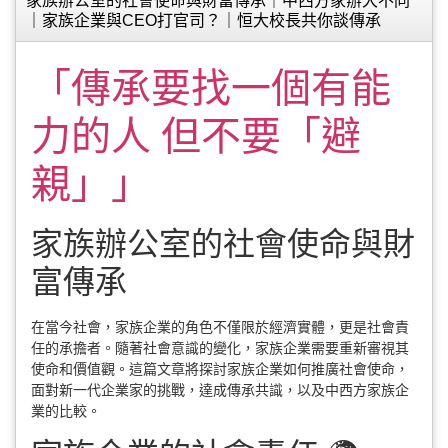
家族辦公室的社會使命與財富傳承｜中西方家辦大不同
｜家族企業與CEO打官司？｜恒大校長共你談傳承
「傳承要找一個有能
力的人 但不要「避
親」」
家族辦公室的社會使命與財
富傳承
在當今社會，家族企業的角色不僅限於經濟實體，更是社會責
任的承擔者。隨著社會意識的變化，家族企業需要重新審視其
使命和價值觀。這篇文章將探討家族企業如何推廣社會使命，
面對新一代企業家的挑戰，達成傳承共識，以及中西方家族企
業的比較。