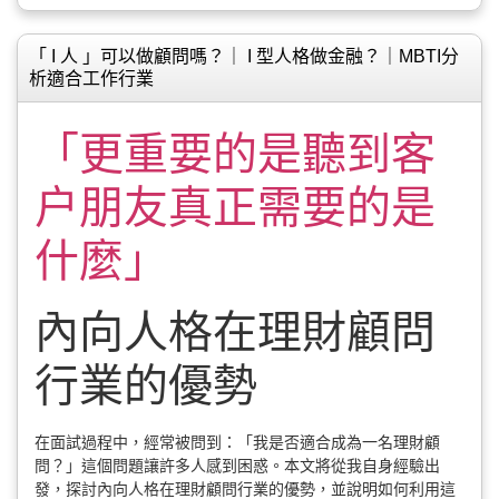
「 I 人 」可以做顧問嗎？｜ I 型人格做金融？｜MBTI分
析適合工作行業
「更重要的是聽到客
户朋友真正需要的是
什麼」
內向人格在理財顧問
行業的優勢
在面試過程中，經常被問到：「我是否適合成為一名理財顧
問？」這個問題讓許多人感到困惑。本文將從我自身經驗出
發，探討內向人格在理財顧問行業的優勢，並說明如何利用這