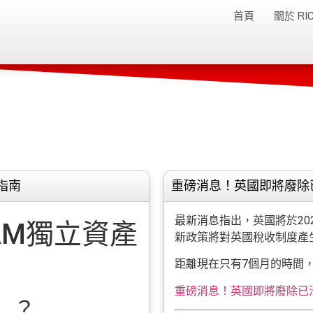
首頁
關於 RIC
指南
重磅消息！英國即將廢除
最新消息指出，英國將於20
與EAM獨立資產
新政策將對英國稅收制度產
距離現在只有7個月的時間
重磅消息！英國即將廢除已
）？