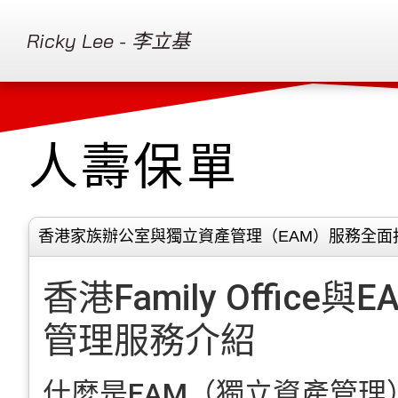
Ricky Lee - 李立基
人壽保單
香港家族辦公室與獨立資產管理（EAM）服務全面
香港Family Office
管理服務介紹
什麼是EAM（獨立資產管理