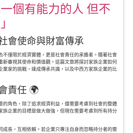
一個有能力的人 但不
」」
社會使命與財富傳承
色不僅限於經濟實體，更是社會責任的承擔者。隨著社會
重新審視其使命和價值觀。這篇文章將探討家族企業如何
企業家的挑戰，達成傳承共識，以及中西方家族企業的比
責任 🌍
要的角色，除了追求經濟利益，還需要考慮到社會的整體
家族企業的目標是做大做強，但現在需要考慮到所有持分
同成長，互相依賴。若企業只專注自身而忽略持分者的需