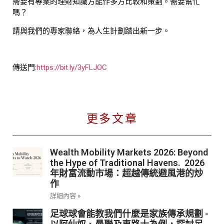
需要有專業的理財知識方能作多方比較和策劃。需要幫忙
嗎？
請與我們的專家聯絡，為人生計劃踏出新一步。
傳送門:
https://bit.ly/3yFLJOC
更多文章
Wealth Mobility Markets 2026: Beyond
the Hype of Traditional Havens. 2026
年財富流動市場：超越傳統避風港的炒
作
詳細內容 »
足球球會能教我們什麼是家族傳承規劃 -