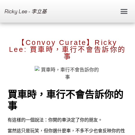
Ricky Lee - 李立基
【Convoy Curate】Ricky
Lee: 買車時，車行不會告訴你的
事
買車時，車行不會告訴你的
事
有這樣的一個說法：你開的車決定了你的朋友。
當然這只是玩笑，但你選什麼車，不多不少也會反映你的性